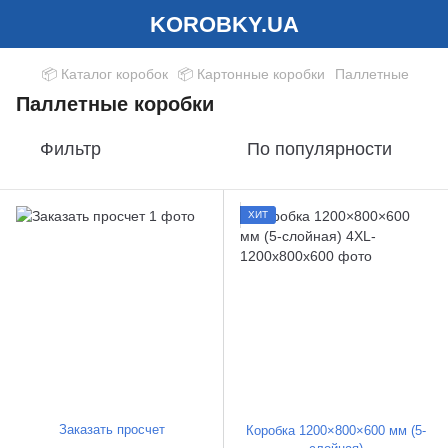
KOROBKY.UA
📦 Каталог коробок
📦 Картонные коробки
Паллетные
Паллетные коробки
Фильтр
По популярности
ХИТ
Заказать просчет
Коробка 1200×800×600 мм (5-