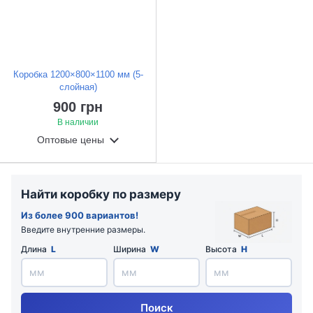
Коробка 1200×800×1100 мм (5-
слойная)
900 грн
В наличии
Оптовые цены
Найти коробку по размеру
Из более 900 вариантов!
Введите внутренние размеры.
Длина
L
Ширина
W
Высота
H
Поиск