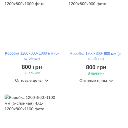
Коробка 1200×800×1000 мм (5-
Коробка 1200×800×900 мм (5-
слойная)
слойная)
800 грн
800 грн
В наличии
В наличии
Оптовые цены
Оптовые цены