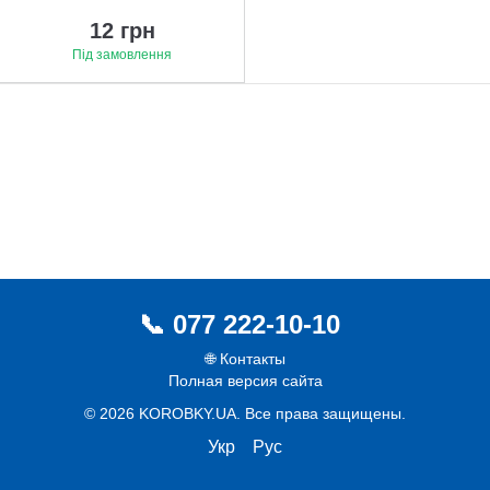
12 грн
Під замовлення
077 222-10-10
🌐 Контакты
Полная версия сайта
© 2026 KOROBKY.UA. Все права защищены.
Укр
Рус