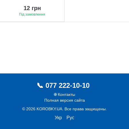
12 грн
Під замовлення
077 222-10-10
🌐 Контакты
Полная версия сайта
© 2026 KOROBKY.UA. Все права защищены.
Укр
Рус