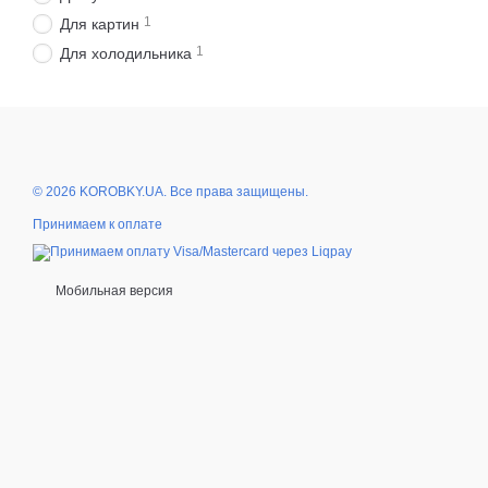
1
Для картин
1
Для холодильника
© 2026 KOROBKY.UA. Все права защищены.
Принимаем к оплате
Мобильная версия