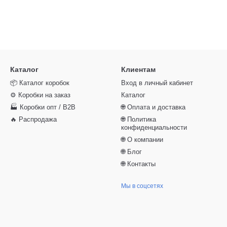
Каталог
Клиентам
📦 Каталог коробок
Вход в личный кабинет
⚙️ Коробки на заказ
Каталог
🏭 Коробки опт / B2B
🌐 Оплата и доставка
🔥 Распродажа
🌐 Политика
конфиденциальности
🌐 О компании
🌐 Блог
🌐 Контакты
Мы в соцсетях