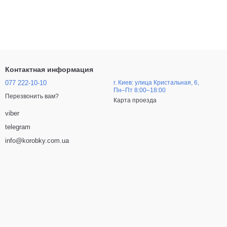
Контактная информация
077 222-10-10
г. Киев: улица Кристальная, 6,
Пн–Пт 8:00–18:00
Перезвонить вам?
Карта проезда
viber
telegram
info@korobky.com.ua