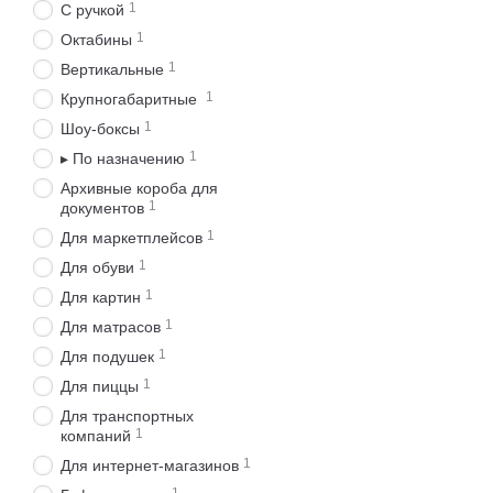
1
С ручкой
1
Октабины
1
Вертикальные
1
Крупногабаритные
1
Шоу-боксы
1
▸ По назначению
Архивные короба для
1
документов
1
Для маркетплейсов
1
Для обуви
1
Для картин
1
Для матрасов
1
Для подушек
1
Для пиццы
Для транспортных
1
компаний
1
Для интернет-магазинов