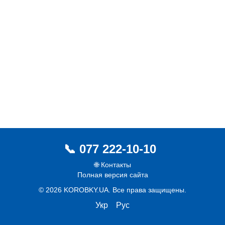
077 222-10-10
🌐 Контакты
Полная версия сайта
© 2026 KOROBKY.UA. Все права защищены.
Укр
Рус