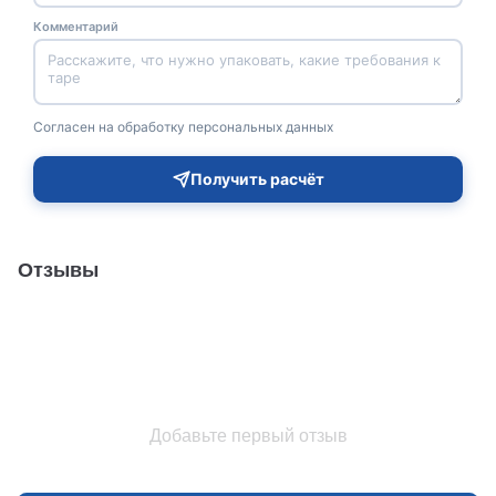
Комментарий
Согласен на обработку персональных данных
Получить расчёт
Отзывы
Добавьте первый отзыв