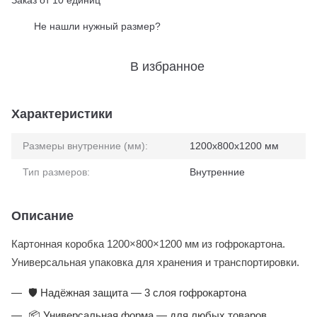
Заказ от 10 единиц
Не нашли нужный размер?
%
В избранное
Характеристики
Размеры внутренние (мм):
1200x800x1200 мм
Тип размеров:
Внутренние
Описание
Картонная коробка 1200×800×1200 мм из гофрокартона.
Универсальная упаковка для хранения и транспортировки.
🛡️ Надёжная защита — 3 слоя гофрокартона
📦 Универсальная форма — для любых товаров