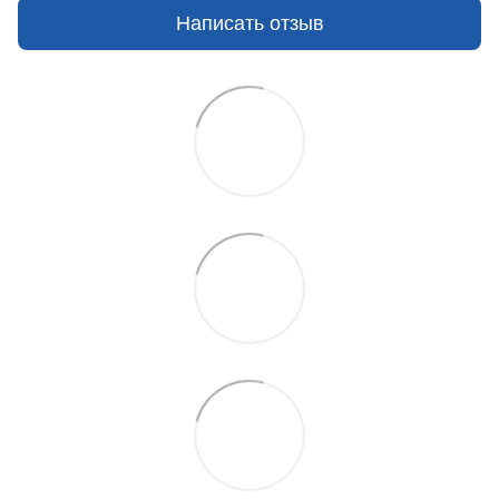
Написать отзыв