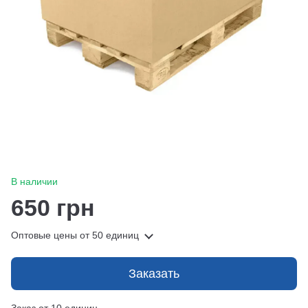
В наличии
650 грн
Оптовые цены
от 50 единиц
Заказать