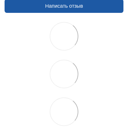
Написать отзыв