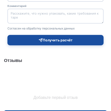
Комментарий
Согласен на обработку персональных данных
Получить расчёт
Отзывы
Добавьте первый отзыв