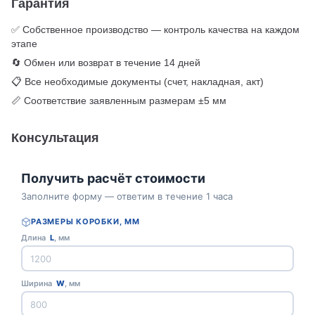
Гарантия
✅ Собственное производство — контроль качества на каждом
этапе
🔄 Обмен или возврат в течение 14 дней
📋 Все необходимые документы (счет, накладная, акт)
📏 Соответствие заявленным размерам ±5 мм
Консультация
Получить расчёт стоимости
Заполните форму — ответим в течение 1 часа
РАЗМЕРЫ КОРОБКИ, ММ
Длина
L
, мм
Ширина
W
, мм