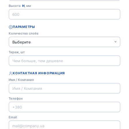
Высота
H
, мм
ПАРАМЕТРЫ
Количество слоёв
Тираж, шт
КОНТАКТНАЯ ИНФОРМАЦИЯ
Имя / Компания
Телефон
Email