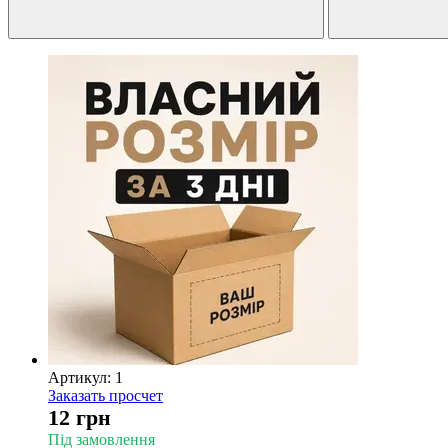
Артикул: 1
Заказать просчет
12 грн
Під замовлення