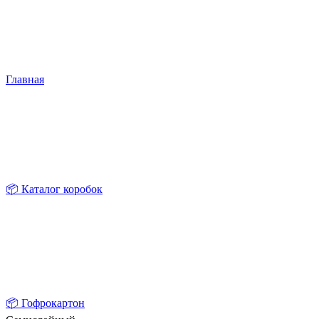
Главная
📦 Каталог коробок
📦 Гофрокартон