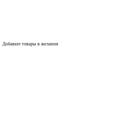
Добавьте товары в желания