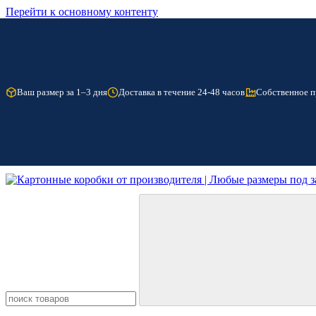
Перейти к основному контенту
Ваш размер за 1–3 дня
Доставка в течение 24-48 часов
Собственное п