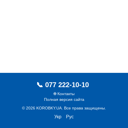
077 222-10-10
🌐 Контакты
Полная версия сайта
© 2026 KOROBKY.UA. Все права защищены.
Укр
Рус