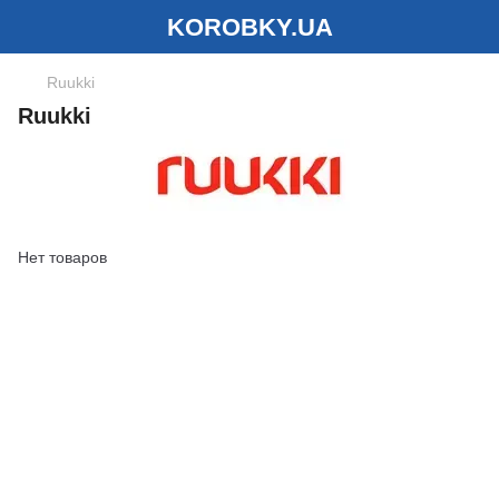
KOROBKY.UA
Ruukki
Ruukki
Нет товаров