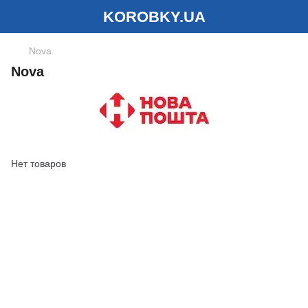
KOROBKY.UA
Nova
Nova
Нет товаров