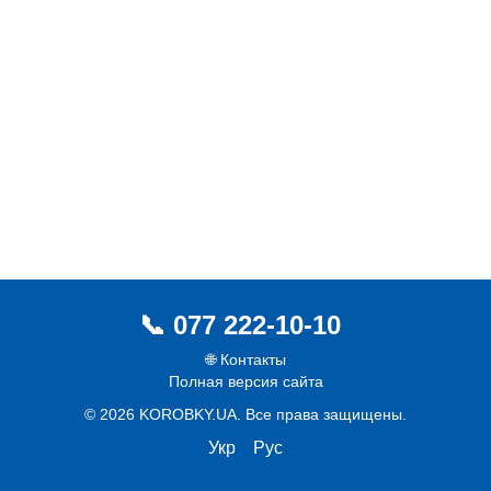
077 222-10-10
🌐 Контакты
Полная версия сайта
© 2026 KOROBKY.UA. Все права защищены.
Укр
Рус