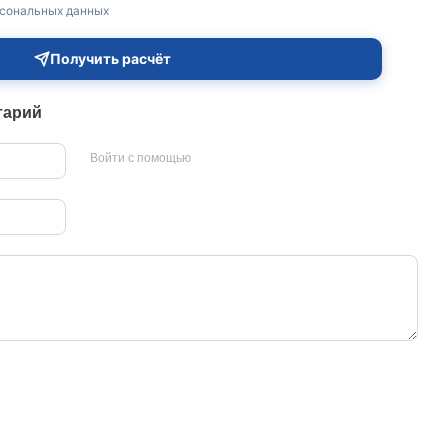
рсональных данных
Получить расчёт
тарий
Войти с помощью