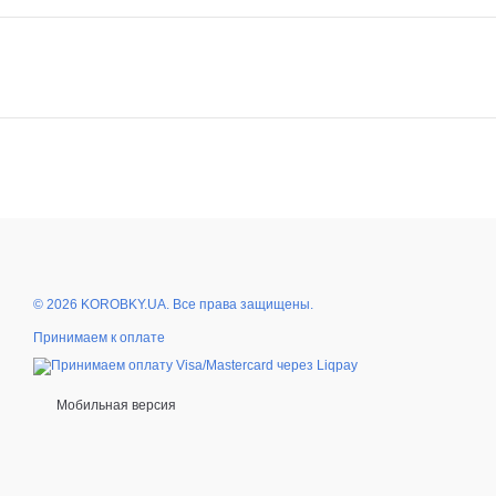
© 2026 KOROBKY.UA. Все права защищены.
Принимаем к оплате
Мобильная версия