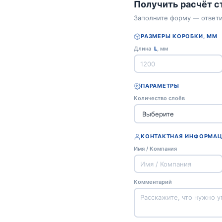
Получить расчёт 
Заполните форму — ответи
РАЗМЕРЫ КОРОБКИ, ММ
Длина
L
, мм
ПАРАМЕТРЫ
Количество слоёв
КОНТАКТНАЯ ИНФОРМА
Имя / Компания
Комментарий