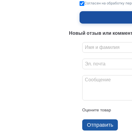
Согласен на обработку пе
Новый отзыв или коммен
Оцените товар
Отправить