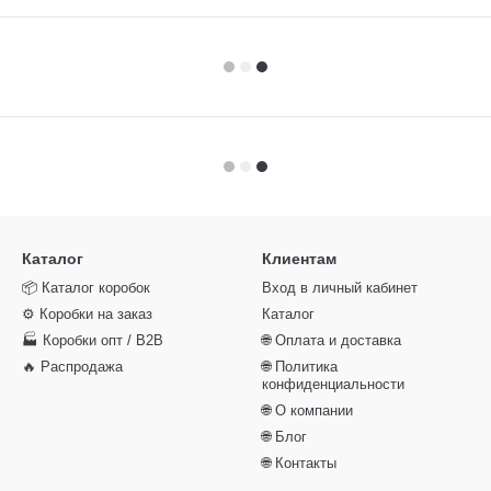
Каталог
Клиентам
📦 Каталог коробок
Вход в личный кабинет
⚙️ Коробки на заказ
Каталог
🏭 Коробки опт / B2B
🌐 Оплата и доставка
🔥 Распродажа
🌐 Политика
конфиденциальности
🌐 О компании
🌐 Блог
🌐 Контакты