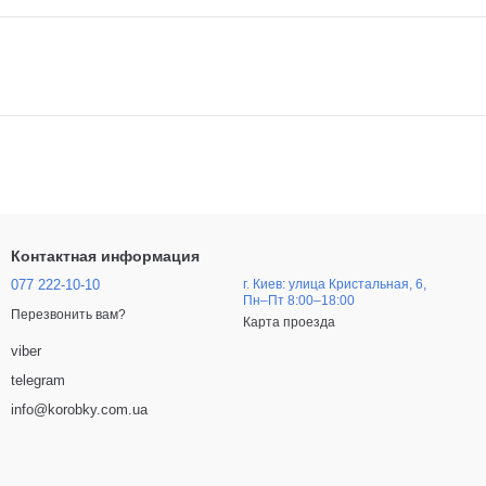
Контактная информация
077 222-10-10
г. Киев: улица Кристальная, 6,
Пн–Пт 8:00–18:00
Перезвонить вам?
Карта проезда
viber
telegram
info@korobky.com.ua