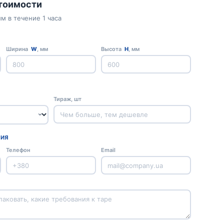
стоимости
м в течение 1 часа
Ширина
W
, мм
Высота
H
, мм
Тираж, шт
ЦИЯ
Телефон
Email