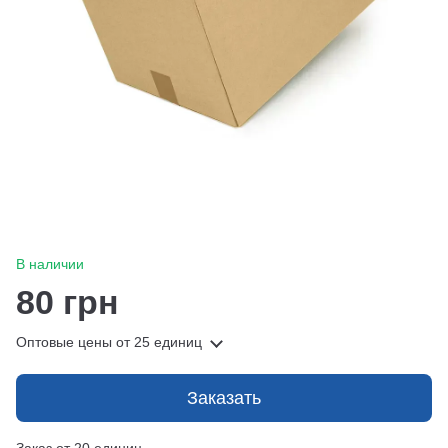
В наличии
80 грн
Оптовые цены
от 25 единиц
Заказать