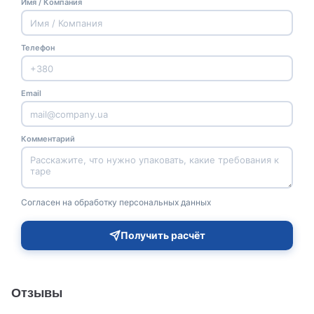
Имя / Компания
Телефон
Email
Комментарий
Согласен на обработку персональных данных
Получить расчёт
Отзывы