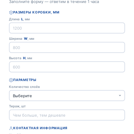
Заполните форму — ответим в течение 1 часа
РАЗМЕРЫ КОРОБКИ, ММ
Длина
L
, мм
Ширина
W
, мм
Высота
H
, мм
ПАРАМЕТРЫ
Количество слоёв
Тираж, шт
КОНТАКТНАЯ ИНФОРМАЦИЯ