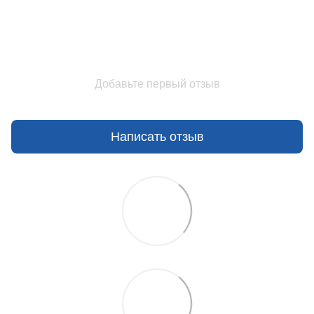
Добавьте первый отзыв
Написать отзыв