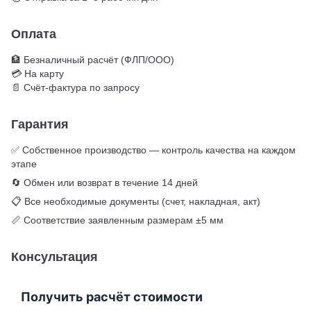
Оплата
🏦 Безналичный расчёт (ФЛП/ООО)
💳 На карту
📄 Счёт-фактура по запросу
Гарантия
✅ Собственное производство — контроль качества на каждом
этапе
🔄 Обмен или возврат в течение 14 дней
📋 Все необходимые документы (счет, накладная, акт)
📏 Соответствие заявленным размерам ±5 мм
Консультация
Получить расчёт стоимости