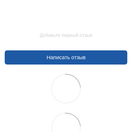
Добавьте первый отзыв
Написать отзыв