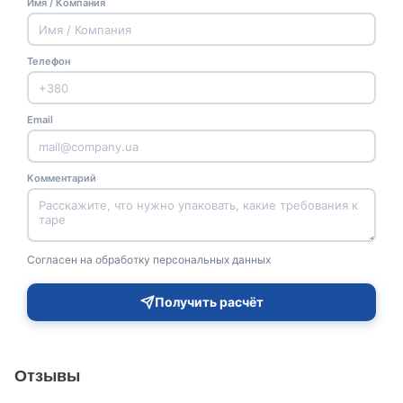
Имя / Компания
Телефон
Email
Комментарий
Согласен на обработку персональных данных
Получить расчёт
Отзывы