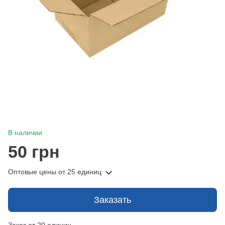
В наличии
50 грн
Оптовые цены
от 25 единиц
Заказать