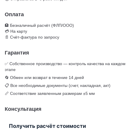
Оплата
🏦 Безналичный расчёт (ФЛП/ООО)
💳 На карту
📄 Счёт-фактура по запросу
Гарантия
✅ Собственное производство — контроль качества на каждом
этапе
🔄 Обмен или возврат в течение 14 дней
📋 Все необходимые документы (счет, накладная, акт)
📏 Соответствие заявленным размерам ±5 мм
Консультация
Получить расчёт стоимости