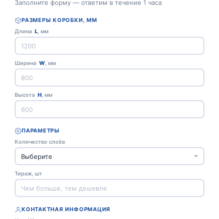
Заполните форму — ответим в течение 1 часа
РАЗМЕРЫ КОРОБКИ, ММ
Длина
L
, мм
Ширина
W
, мм
Высота
H
, мм
ПАРАМЕТРЫ
Количество слоёв
Тираж, шт
КОНТАКТНАЯ ИНФОРМАЦИЯ