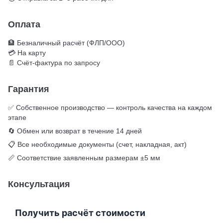
Оплата
🏦 Безналичный расчёт (ФЛП/ООО)
💳 На карту
📄 Счёт-фактура по запросу
Гарантия
✅ Собственное производство — контроль качества на каждом
этапе
🔄 Обмен или возврат в течение 14 дней
📋 Все необходимые документы (счет, накладная, акт)
📏 Соответствие заявленным размерам ±5 мм
Консультация
Получить расчёт стоимости