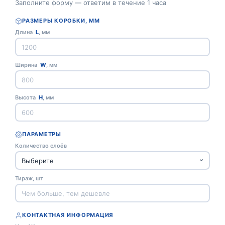
Заполните форму — ответим в течение 1 часа
РАЗМЕРЫ КОРОБКИ, ММ
Длина
L
, мм
Ширина
W
, мм
Высота
H
, мм
ПАРАМЕТРЫ
Количество слоёв
Тираж, шт
КОНТАКТНАЯ ИНФОРМАЦИЯ