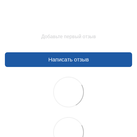
Добавьте первый отзыв
Написать отзыв