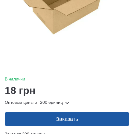
В наличии
18 грн
Оптовые цены
от 200 единиц
Заказать