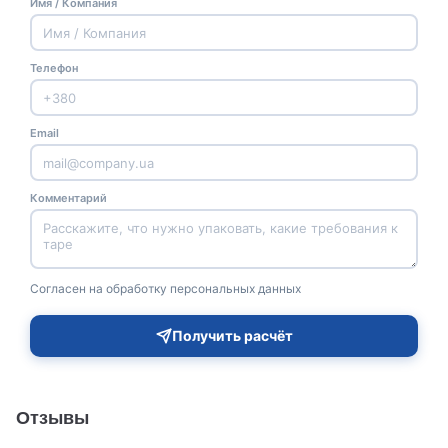
Имя / Компания
Телефон
Email
Комментарий
Согласен на обработку персональных данных
Получить расчёт
Отзывы