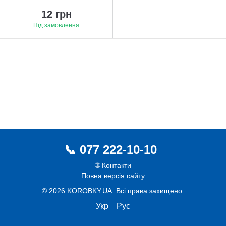
12 грн
Під замовлення
077 222-10-10
🌐 Контакти
Повна версія сайту
© 2026 KOROBKY.UA. Всі права захищено.
Укр
Рус