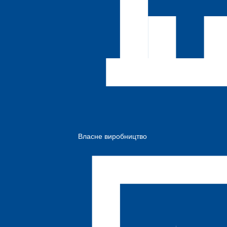
Власне виробництво