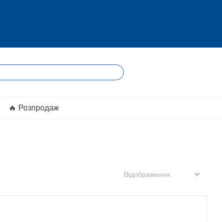
🔥 Розпродаж
Відображення: