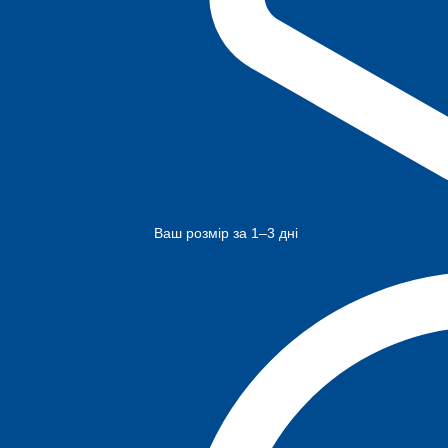
Ваш розмір за 1–3 дні