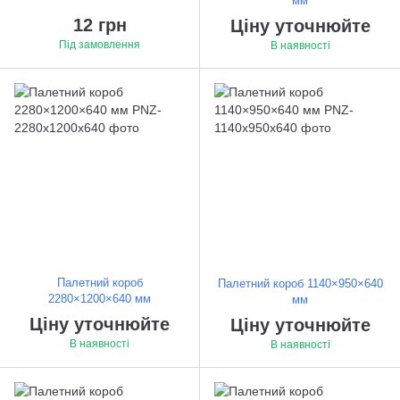
мм
12 грн
Ціну уточнюйте
Під замовлення
В наявності
Палетний короб
Палетний короб 1140×950×640
2280×1200×640 мм
мм
Ціну уточнюйте
Ціну уточнюйте
В наявності
В наявності