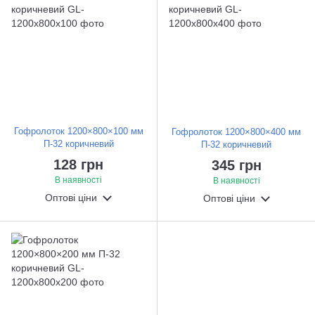
Гофролоток 1200×800×100 мм
Гофролоток 1200×800×400 мм
П-32 коричневий
П-32 коричневий
128 грн
345 грн
В наявності
В наявності
Оптові ціни
Оптові ціни