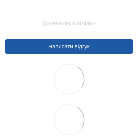
Додайте перший відгук
Написати відгук