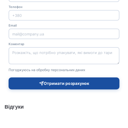
Телефон
Email
Коментар
Погоджуюсь на обробку персональних даних
Отримати розрахунок
Відгуки