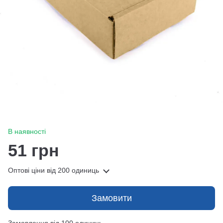
В наявності
51 грн
Оптові ціни
від 200 одиниць
Замовити