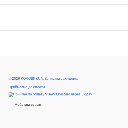
© 2026 KOROBKY.UA. Всі права захищено.
Приймаємо до оплати
Мобільна версія