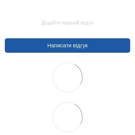
Додайте перший відгук
Написати відгук