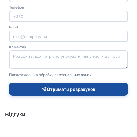
Телефон
Email
Коментар
Погоджуюсь на обробку персональних даних
Отримати розрахунок
Відгуки