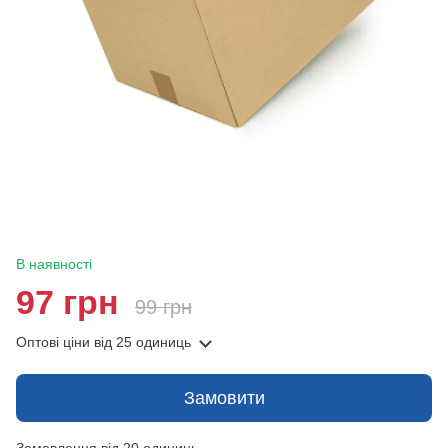
В наявності
97 грн
99 грн
Оптові ціни
від 25 одиниць
Замовити