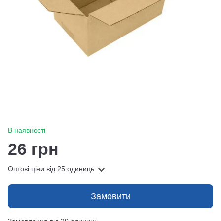
В наявності
26 грн
Оптові ціни
від 25 одиниць
Замовити