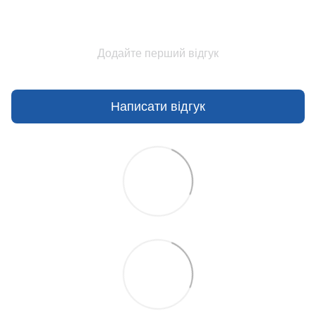
Додайте перший відгук
Написати відгук