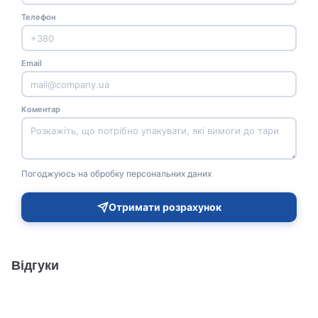
Телефон
Email
Коментар
Погоджуюсь на обробку персональних даних
Отримати розрахунок
Відгуки