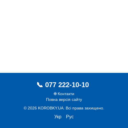
077 222-10-10
🌐 Контакти
Повна версія сайту
© 2026 KOROBKY.UA. Всі права захищено.
Укр
Рус