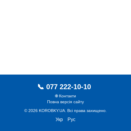
077 222-10-10
🌐 Контакти
Повна версія сайту
© 2026 KOROBKY.UA. Всі права захищено.
Укр
Рус