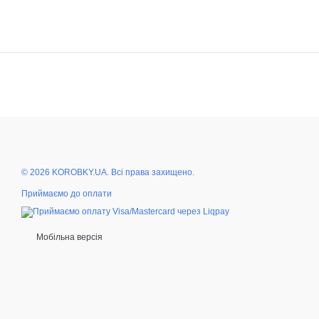
© 2026 KOROBKY.UA. Всі права захищено.
Приймаємо до оплати
Мобільна версія