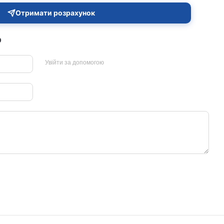
Отримати розрахунок
р
Увійти за допомогою