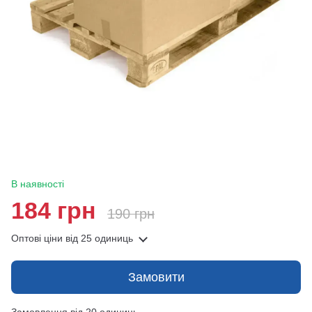
В наявності
184 грн
190 грн
Оптові ціни
від 25 одиниць
Замовити