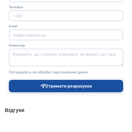
Телефон
Email
Коментар
Погоджуюсь на обробку персональних даних
Отримати розрахунок
Відгуки