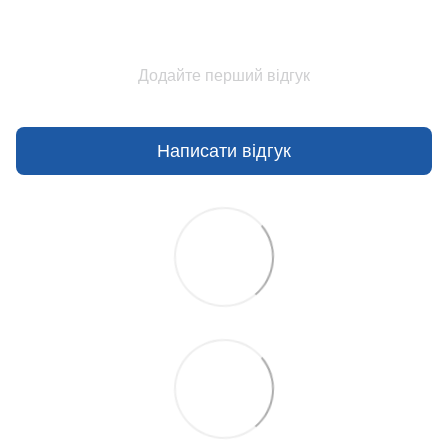
Додайте перший відгук
Написати відгук