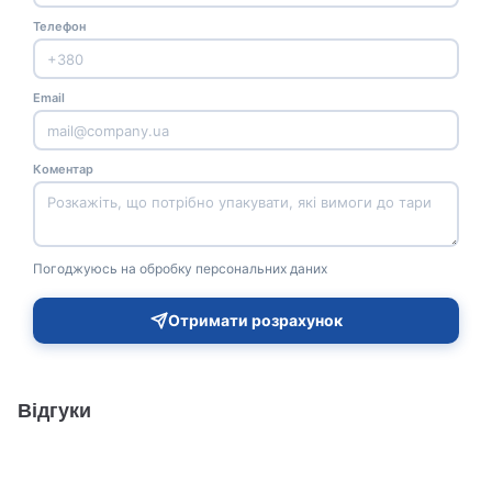
Телефон
Email
Коментар
Погоджуюсь на обробку персональних даних
Отримати розрахунок
Відгуки