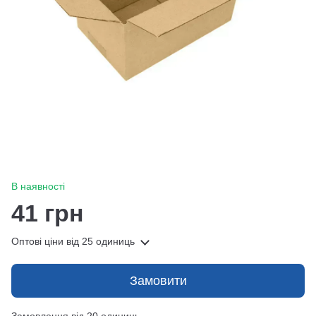
В наявності
41 грн
Оптові ціни
від 25 одиниць
Замовити