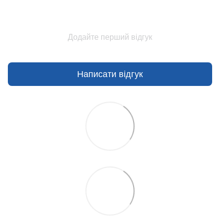
Додайте перший відгук
Написати відгук