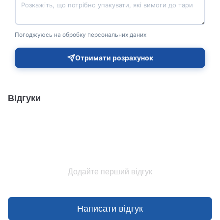
Погоджуюсь на обробку персональних даних
Отримати розрахунок
Відгуки
Додайте перший відгук
Написати відгук