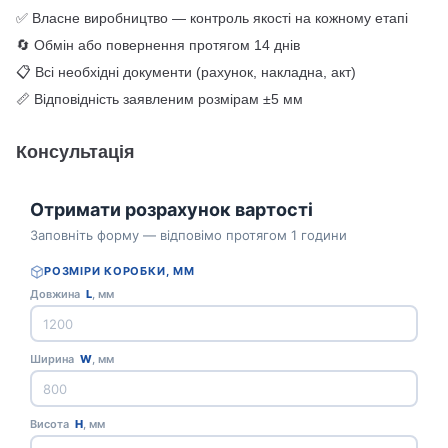
✅ Власне виробництво — контроль якості на кожному етапі
🔄 Обмін або повернення протягом 14 днів
📋 Всі необхідні документи (рахунок, накладна, акт)
📏 Відповідність заявленим розмірам ±5 мм
Консультація
Отримати розрахунок вартості
Заповніть форму — відповімо протягом 1 години
РОЗМІРИ КОРОБКИ, ММ
Довжина
L
, мм
Ширина
W
, мм
Висота
H
, мм