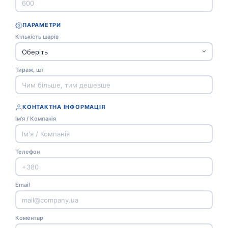
ПАРАМЕТРИ
Кількість шарів
Тираж, шт
КОНТАКТНА ІНФОРМАЦІЯ
Ім'я / Компанія
Телефон
Email
Коментар