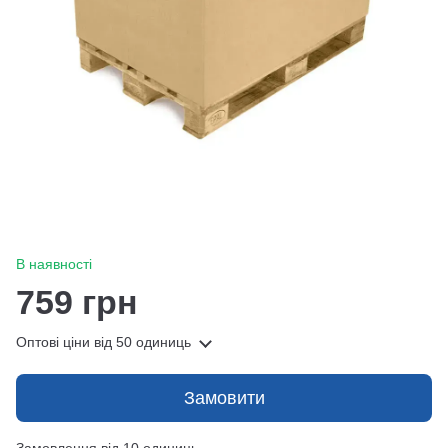
В наявності
759 грн
Оптові ціни
від 50 одиниць
Замовити