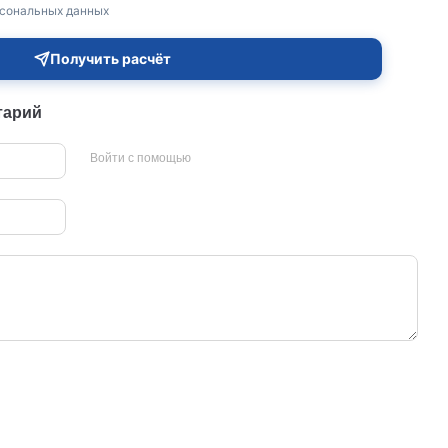
рсональных данных
Получить расчёт
тарий
Войти с помощью