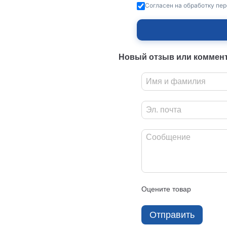
Согласен на обработку пе
Новый отзыв или коммен
Оцените товар
Отправить