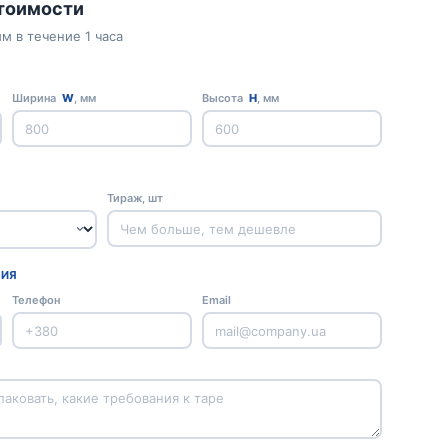
стоимости
м в течение 1 часа
Ширина
W
, мм
Высота
H
, мм
Тираж, шт
ЦИЯ
Телефон
Email