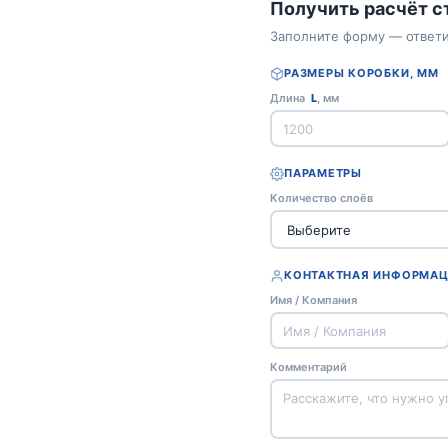
Получить расчёт 
Заполните форму — ответи
РАЗМЕРЫ КОРОБКИ, ММ
Длина
L
, мм
ПАРАМЕТРЫ
Количество слоёв
КОНТАКТНАЯ ИНФОРМА
Имя / Компания
Комментарий