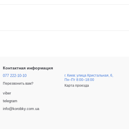
Контактная информация
077 222-10-10
г. Киев: улица Кристальная, 6,
Пн–Пт 8:00–18:00
Перезвонить вам?
Карта проезда
viber
telegram
info@korobky.com.ua