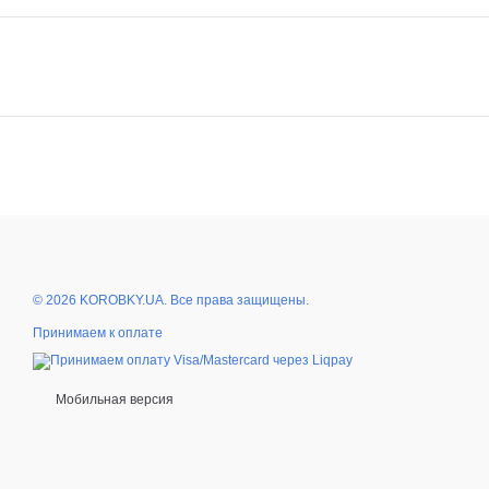
© 2026 KOROBKY.UA. Все права защищены.
Принимаем к оплате
Мобильная версия