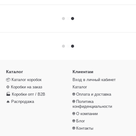
Каталог
Клиентам
📦 Каталог коробок
Вход в личный кабинет
⚙️ Коробки на заказ
Каталог
🏭 Коробки опт / B2B
🌐 Оплата и доставка
🔥 Распродажа
🌐 Политика
конфиденциальности
🌐 О компании
🌐 Блог
🌐 Контакты