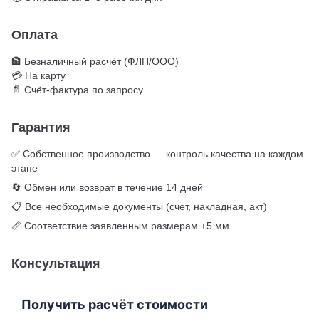
Оплата
🏦 Безналичный расчёт (ФЛП/ООО)
💳 На карту
📄 Счёт-фактура по запросу
Гарантия
✅ Собственное производство — контроль качества на каждом
этапе
🔄 Обмен или возврат в течение 14 дней
📋 Все необходимые документы (счет, накладная, акт)
📏 Соответствие заявленным размерам ±5 мм
Консультация
Получить расчёт стоимости