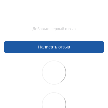
Добавьте первый отзыв
Написать отзыв