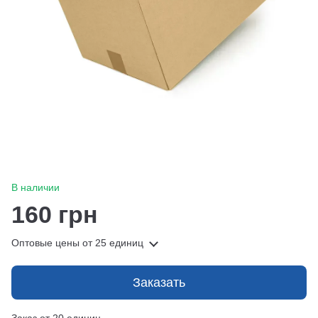
В наличии
160 грн
Оптовые цены
от 25 единиц
Заказать