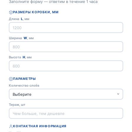
Заполните форму — ответим в течение 1 часа
РАЗМЕРЫ КОРОБКИ, ММ
Длина
L
, мм
Ширина
W
, мм
Высота
H
, мм
ПАРАМЕТРЫ
Количество слоёв
Тираж, шт
КОНТАКТНАЯ ИНФОРМАЦИЯ