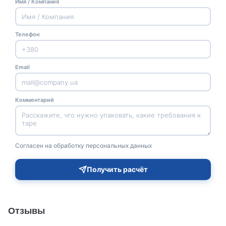
Имя / Компания
Телефон
Email
Комментарий
Согласен на обработку персональных данных
Получить расчёт
Отзывы