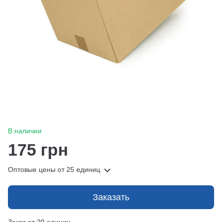
В наличии
175 грн
Оптовые цены
от 25 единиц
Заказать