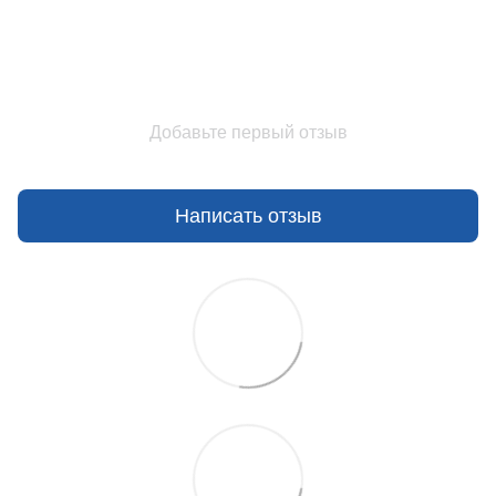
Добавьте первый отзыв
Написать отзыв