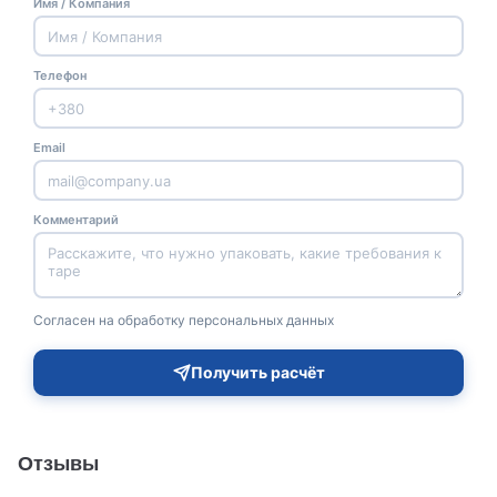
Имя / Компания
Телефон
Email
Комментарий
Согласен на обработку персональных данных
Получить расчёт
Отзывы