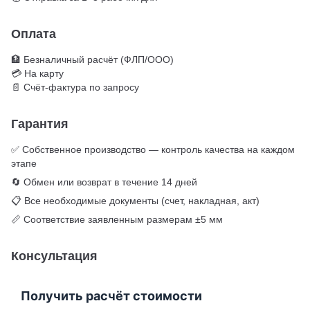
Оплата
🏦 Безналичный расчёт (ФЛП/ООО)
💳 На карту
📄 Счёт-фактура по запросу
Гарантия
✅ Собственное производство — контроль качества на каждом
этапе
🔄 Обмен или возврат в течение 14 дней
📋 Все необходимые документы (счет, накладная, акт)
📏 Соответствие заявленным размерам ±5 мм
Консультация
Получить расчёт стоимости