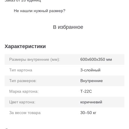
Заказ от 20 единиц
Не нашли нужный размер?
%
В избранное
Характеристики
Размеры внутренние (мм):
600x600x350 мм
Тип картона
3-слойный
Тип размеров:
Внутренние
Марка картона:
Т-22С
Цвет картона:
коричневий
За весом товара
30–50 кг