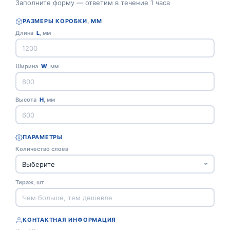
Заполните форму — ответим в течение 1 часа
РАЗМЕРЫ КОРОБКИ, ММ
Длина
L
, мм
Ширина
W
, мм
Высота
H
, мм
ПАРАМЕТРЫ
Количество слоёв
Тираж, шт
КОНТАКТНАЯ ИНФОРМАЦИЯ