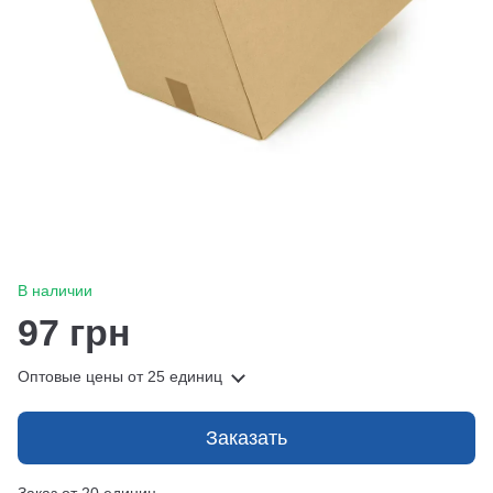
В наличии
97 грн
Оптовые цены
от 25 единиц
Заказать