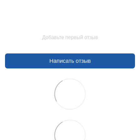
Добавьте первый отзыв
Написать отзыв