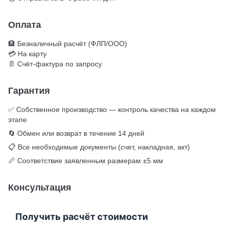
Оплата
🏦 Безналичный расчёт (ФЛП/ООО)
💳 На карту
📄 Счёт-фактура по запросу
Гарантия
✅ Собственное производство — контроль качества на каждом
этапе
🔄 Обмен или возврат в течение 14 дней
📋 Все необходимые документы (счет, накладная, акт)
📏 Соответствие заявленным размерам ±5 мм
Консультация
Получить расчёт стоимости