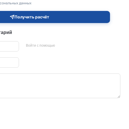
рсональных данных
Получить расчёт
тарий
Войти с помощью