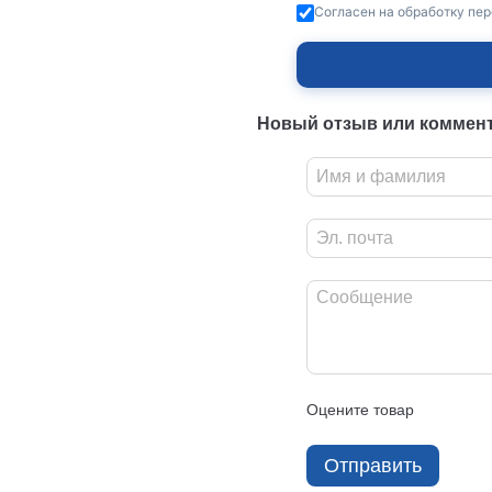
Согласен на обработку пе
Новый отзыв или коммен
Оцените товар
Отправить