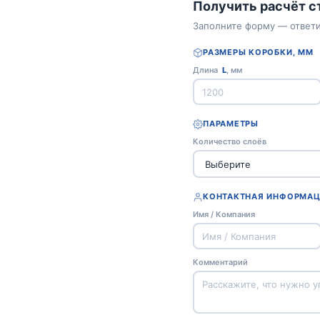
Получить расчёт 
Заполните форму — ответи
РАЗМЕРЫ КОРОБКИ, ММ
Длина
L
, мм
ПАРАМЕТРЫ
Количество слоёв
КОНТАКТНАЯ ИНФОРМА
Имя / Компания
Комментарий