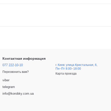
Контактная информация
077 222-10-10
г. Киев: улица Кристальная, 6,
Пн–Пт 8:00–18:00
Перезвонить вам?
Карта проезда
viber
telegram
info@korobky.com.ua