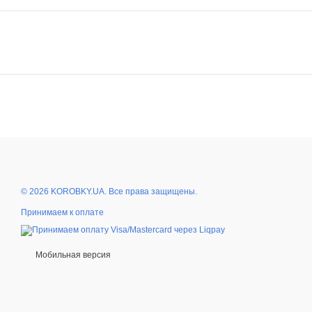
© 2026 KOROBKY.UA. Все права защищены.
Принимаем к оплате
Мобильная версия