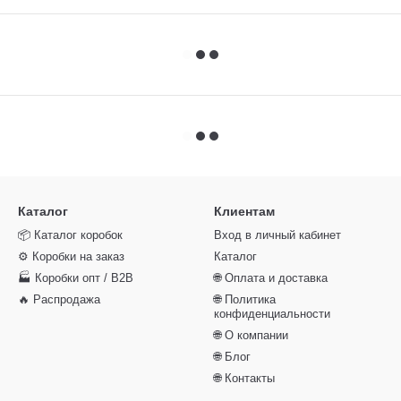
Каталог
Клиентам
📦 Каталог коробок
Вход в личный кабинет
⚙️ Коробки на заказ
Каталог
🏭 Коробки опт / B2B
🌐 Оплата и доставка
🔥 Распродажа
🌐 Политика
конфиденциальности
🌐 О компании
🌐 Блог
🌐 Контакты