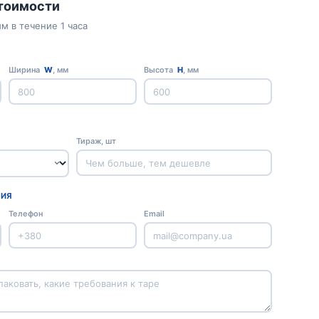
стоимости
м в течение 1 часа
Ширина
W
, мм
Высота
H
, мм
Тираж, шт
ЦИЯ
Телефон
Email