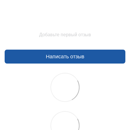
Добавьте первый отзыв
Написать отзыв