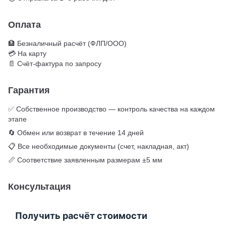
Оплата
🏦 Безналичный расчёт (ФЛП/ООО)
💳 На карту
📄 Счёт-фактура по запросу
Гарантия
✅ Собственное производство — контроль качества на каждом
этапе
🔄 Обмен или возврат в течение 14 дней
📋 Все необходимые документы (счет, накладная, акт)
📏 Соответствие заявленным размерам ±5 мм
Консультация
Получить расчёт стоимости