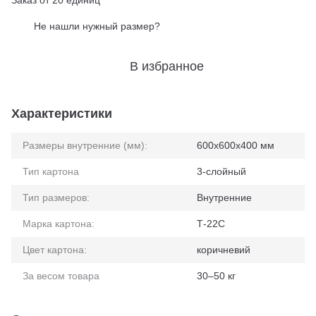
Заказ от 20 единиц
Не нашли нужный размер?
%
В избранное
Характеристики
Размеры внутренние (мм):
600x600x400 мм
Тип картона
3-слойный
Тип размеров:
Внутренние
Марка картона:
Т-22С
Цвет картона:
коричневий
За весом товара
30–50 кг