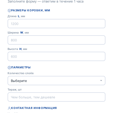
Заполните форму — ответим в течение 1 часа
РАЗМЕРЫ КОРОБКИ, ММ
Длина
L
, мм
Ширина
W
, мм
Высота
H
, мм
ПАРАМЕТРЫ
Количество слоёв
Тираж, шт
КОНТАКТНАЯ ИНФОРМАЦИЯ