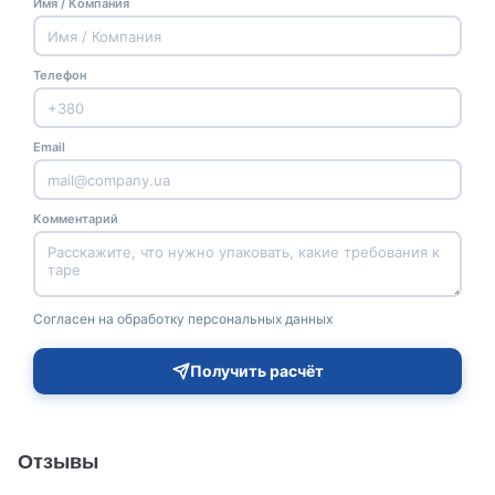
Имя / Компания
Телефон
Email
Комментарий
Согласен на обработку персональных данных
Получить расчёт
Отзывы