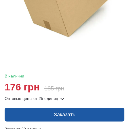
В наличии
176 грн
185 грн
Оптовые цены
от 25 единиц
Заказать