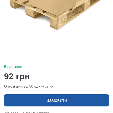
В наявності
92 грн
Оптові ціни
від 50 одиниць
Замовити