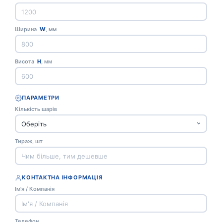
Ширина
W
, мм
Висота
H
, мм
ПАРАМЕТРИ
Кількість шарів
Тираж, шт
КОНТАКТНА ІНФОРМАЦІЯ
Ім'я / Компанія
Телефон