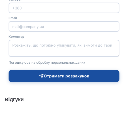
Email
Коментар
Погоджуюсь на обробку персональних даних
Отримати розрахунок
Відгуки