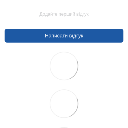
Додайте перший відгук
Написати відгук